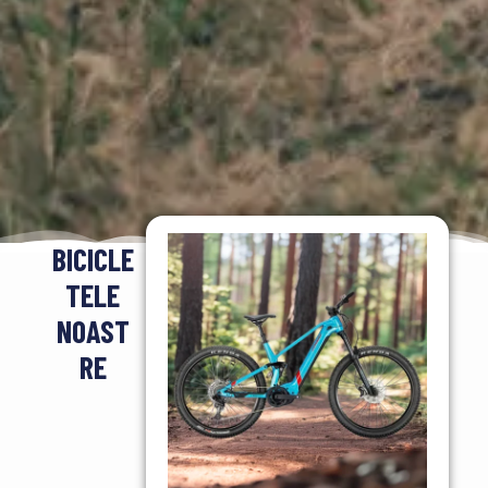
BICICLE
TELE
NOAST
RE