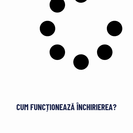
CUM FUNCȚIONEAZĂ ÎNCHIRIEREA?