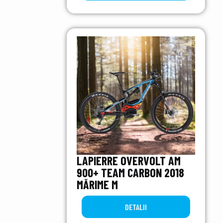
LAPIERRE OVERVOLT AM
900+ TEAM CARBON 2018
MĂRIME M
DETALII