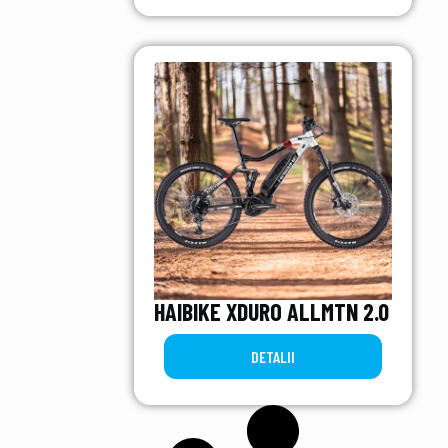
HAIBIKE XDURO ALLMTN 2.0
DETALII