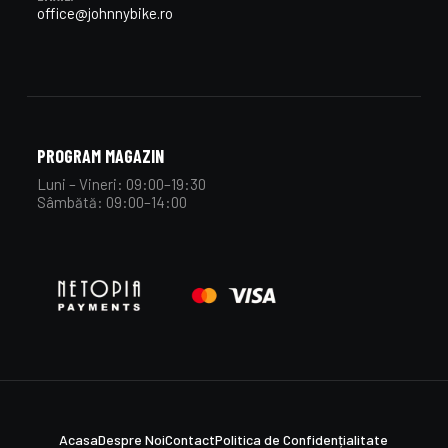
office@johnnybike.ro
PROGRAM MAGAZIN
Luni – Vineri: 09:00–19:30
Sâmbătă: 09:00–14:00
Acasa
Despre Noi
Contact
Politica de Confidențialitate