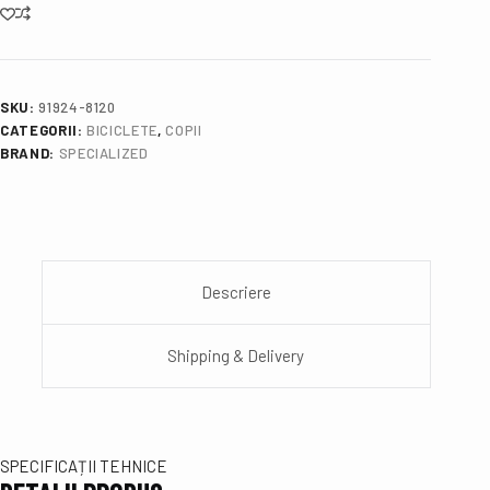
SKU:
91924-8120
CATEGORII:
BICICLETE
,
COPII
BRAND:
SPECIALIZED
Descriere
Shipping & Delivery
SPECIFICAȚII TEHNICE