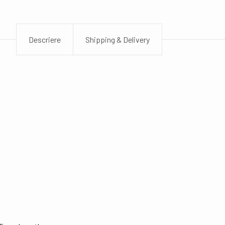
Descriere
Shipping & Delivery