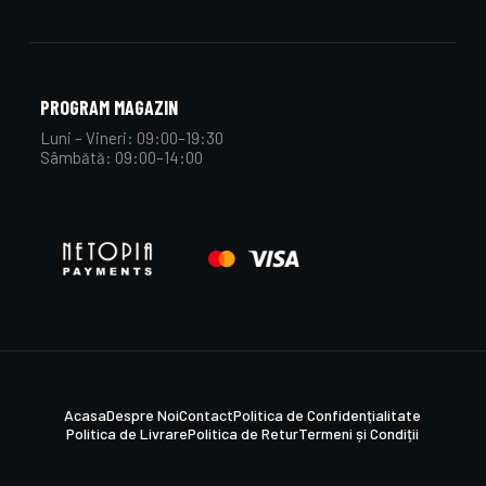
PROGRAM MAGAZIN
Luni – Vineri: 09:00–19:30
Sâmbătă: 09:00–14:00
Acasa
Despre Noi
Contact
Politica de Confidențialitate
Politica de Livrare
Politica de Retur
Termeni și Condiții