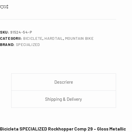
SKU:
91524-54-P
CATEGORII:
BICICLETE
,
HARDTAIL
,
MOUNTAIN BIKE
BRAND:
SPECIALIZED
Descriere
Shipping & Delivery
Bicicleta SPECIALIZED Rockhopper Comp 29 – Gloss Metallic