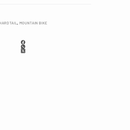
HARDTAIL
,
MOUNTAIN BIKE