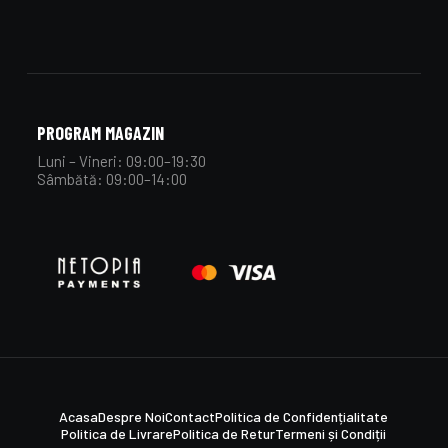
PROGRAM MAGAZIN
Luni – Vineri: 09:00–19:30
Sâmbătă: 09:00–14:00
Acasa
Despre Noi
Contact
Politica de Confidențialitate
Politica de Livrare
Politica de Retur
Termeni și Condiții