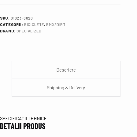
SKU:
91923-8020
CATEGORII:
BICICLETE
,
BMX/DIRT
BRAND:
SPECIALIZED
Descriere
Shipping & Delivery
SPECIFICAȚII TEHNICE
DETALII PRODUS