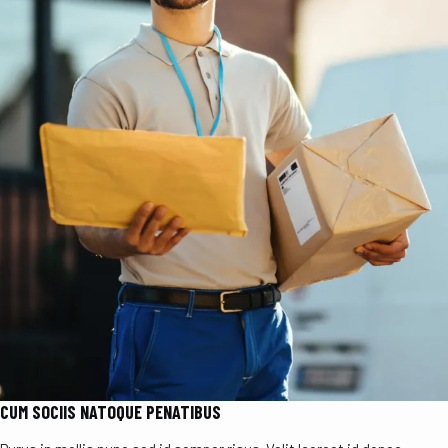
CUM SOCIIS NATOQUE PENATIBUS