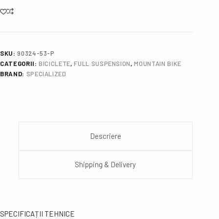
SKU:
90324-53-P
CATEGORII:
BICICLETE
,
FULL SUSPENSION
,
MOUNTAIN BIKE
BRAND:
SPECIALIZED
Descriere
Shipping & Delivery
SPECIFICAȚII TEHNICE