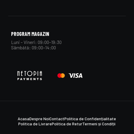
PROGRAM MAGAZIN
Luni – Vineri: 09:00–19:30
Sâmbătă: 09:00–14:00
Acasa
Despre Noi
Contact
Politica de Confidențialitate
Politica de Livrare
Politica de Retur
Termeni și Condiții