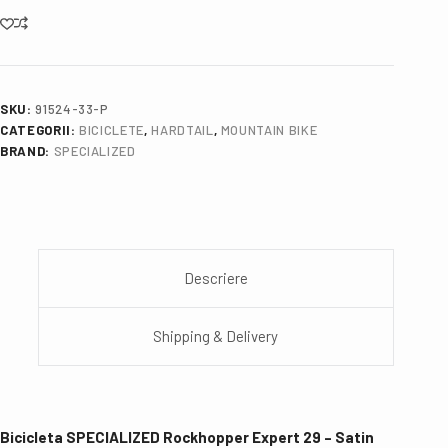
SKU:
91524-33-P
CATEGORII:
BICICLETE
,
HARDTAIL
,
MOUNTAIN BIKE
BRAND:
SPECIALIZED
Descriere
Shipping & Delivery
Bicicleta SPECIALIZED Rockhopper Expert 29 – Satin