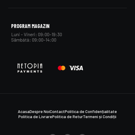
PROGRAM MAGAZIN
Luni – Vineri: 09:00–19:30
Sâmbătă: 09:00–14:00
Acasa
Despre Noi
Contact
Politica de Confidențialitate
Politica de Livrare
Politica de Retur
Termeni și Condiții