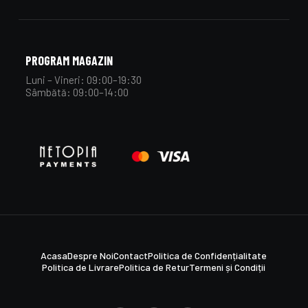
PROGRAM MAGAZIN
Luni – Vineri: 09:00–19:30
Sâmbătă: 09:00–14:00
Acasa
Despre Noi
Contact
Politica de Confidențialitate
Politica de Livrare
Politica de Retur
Termeni și Condiții