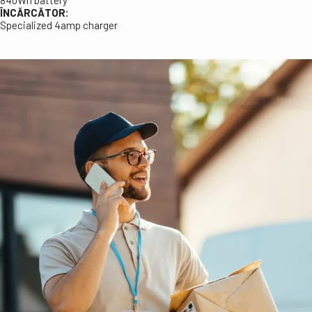
ÎNCĂRCĂTOR:
Specialized 4amp charger