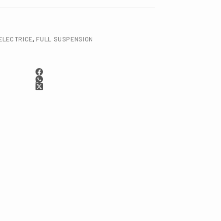
ELECTRICE
,
FULL SUSPENSION