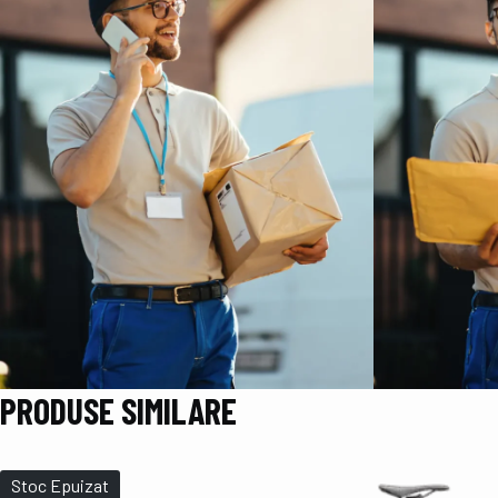
PRODUSE SIMILARE
Stoc Epuizat