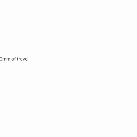
50mm of travel