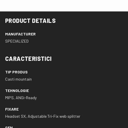
PRODUCT DETAILS
MANUFACTURER
SPECIALIZED
CARACTERISTICI
TIP PRODUS
Casti mountain
TEHNOLOGIE
MIPS, ANGi-Ready
FIXARE
Headset SX, Adjustable Tri-Fix web splitter
GEN