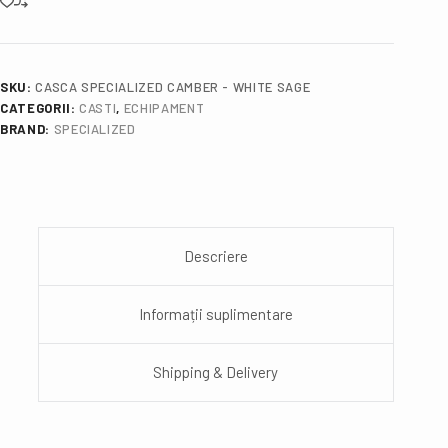
SKU:
CASCA SPECIALIZED CAMBER - WHITE SAGE
CATEGORII:
CASTI
,
ECHIPAMENT
BRAND:
SPECIALIZED
Descriere
Informații suplimentare
Shipping & Delivery