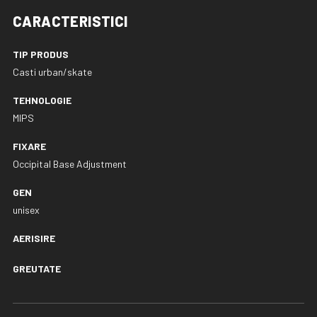
CARACTERISTICI
TIP PRODUS
Casti urban/skate
TEHNOLOGIE
MIPS
FIXARE
Occipital Base Adjustment
GEN
unisex
AERISIRE
GREUTATE