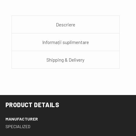
Descriere
Informații suplimentare
Shipping & Delivery
PRODUCT DETAILS
MANUFACTURER
SPECIALIZED