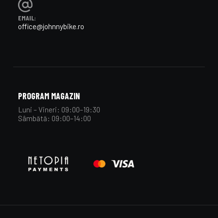
EMAIL:
office@johnnybike.ro
PROGRAM MAGAZIN
Luni – Vineri: 09:00–19:30
Sâmbătă: 09:00–14:00