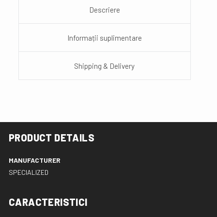
Descriere
Informații suplimentare
Shipping & Delivery
PRODUCT DETAILS
MANUFACTURER
SPECIALIZED
CARACTERISTICI