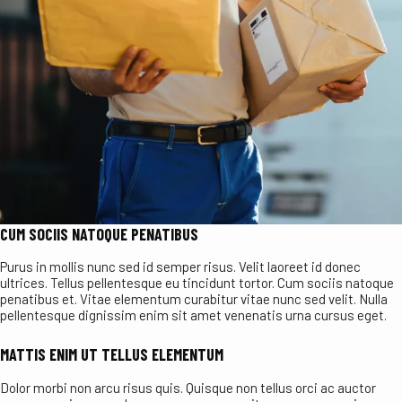
CUM SOCIIS NATOQUE PENATIBUS
Purus in mollis nunc sed id semper risus. Velit laoreet id donec
ultrices. Tellus pellentesque eu tincidunt tortor. Cum sociis natoque
penatibus et. Vitae elementum curabitur vitae nunc sed velit. Nulla
pellentesque dignissim enim sit amet venenatis urna cursus eget.
MATTIS ENIM UT TELLUS ELEMENTUM
Dolor morbi non arcu risus quis. Quisque non tellus orci ac auctor