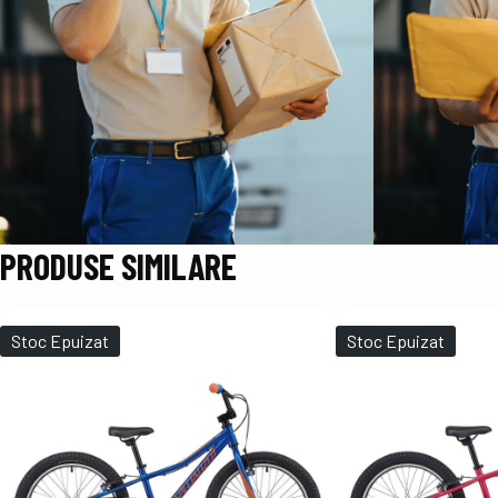
PRODUSE SIMILARE
Stoc Epuizat
Stoc Epuizat