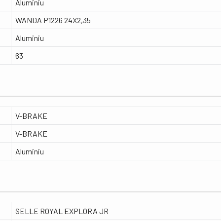
Aluminiu
WANDA P1226 24X2,35
Aluminiu
63
V-BRAKE
V-BRAKE
Aluminiu
SELLE ROYAL EXPLORA JR