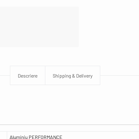
Descriere
Shipping & Delivery
Aluminiu PERFORMANCE