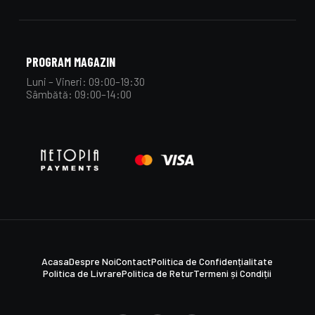
PROGRAM MAGAZIN
Luni – Vineri: 09:00–19:30
Sâmbătă: 09:00–14:00
Acasa
Despre Noi
Contact
Politica de Confidențialitate
Politica de Livrare
Politica de Retur
Termeni și Condiții