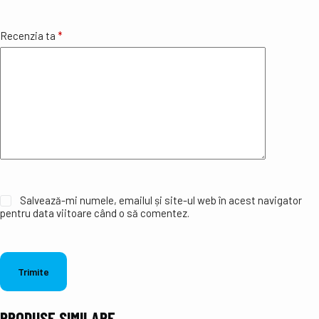
Recenzia ta
*
Salvează-mi numele, emailul și site-ul web în acest navigator
pentru data viitoare când o să comentez.
Trimite
PRODUSE SIMILARE