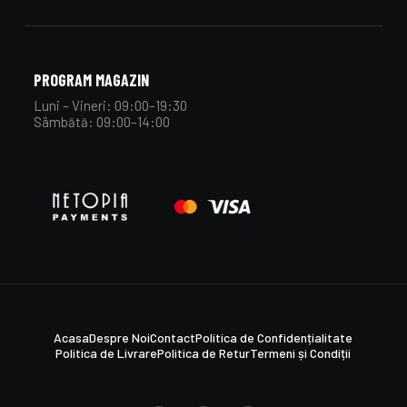
PROGRAM MAGAZIN
Luni – Vineri: 09:00–19:30
Sâmbătă: 09:00–14:00
Acasa
Despre Noi
Contact
Politica de Confidențialitate
Politica de Livrare
Politica de Retur
Termeni și Condiții